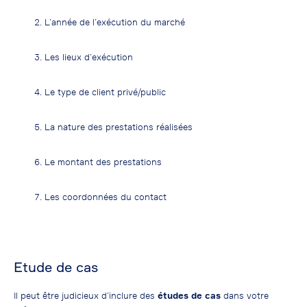
L’année de l’exécution du marché
Les lieux d’exécution
Le type de client privé/public
La nature des prestations réalisées
Le montant des prestations
Les coordonnées du contact
Etude de cas
Il peut être judicieux d’inclure des
études de cas
dans votre