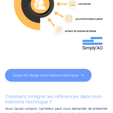
Simply'AO rédige votre mémoire technique
Comment intégrer les références dans mon
mémoire technique ?
Vous l’aurez compris, l’acheteur peut vous demander de présenter