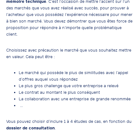
mémoire technique
. C’est l’occasion de mettre l’accent sur l’un
des marchés que vous avez réalisé avec succès, pour prouver à
l’acheteur que vous possédez l’expérience nécessaire pour mener
à bien son marché. Vous devez démontrer que vous êtes force de
proposition pour répondre à n’importe quelle problématique
client.
Choisissez avec précaution le marché que vous souhaitez mettre
en valeur. Cela peut être :
Le marché qui possède le plus de similitudes avec l’appel
d’offres auquel vous répondez
Le plus gros challenge que votre entreprise a relevé
Le contrat au montant le plus conséquent
La collaboration avec une entreprise de grande renommée
…
Vous pouvez choisir d’inclure 1 à 4 études de cas, en fonction du
dossier de consultation
.