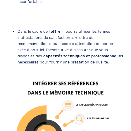
inconfortable.
Dans le cadre de l’
offre
, il pourra utiliser les termes
« attestations de satisfaction », « lettre de
recommandation », ou encore « attestation de bonne
exécution ». Ici, l’acheteur veut s’assurer que vous
disposiez des
capacités techniques et professionnelles
nécessaires pour fournir une prestation de qualité.