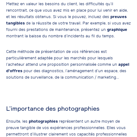
Mettez en valeur les besoins du client, les difficultés qu’il
rencontrait, ce que vous avez mis en place pour lui venir en aide,
et les résultats obtenus. Si vous le pouvez, incluez des
preuves
tangibles
de la réussite de votre travail. Par exemple, si vous avez
fourni des prestations de maintenance, présentez un
graphique
montrant la baisse du nombre d’incidents au fil du temps.
Cette méthode de présentation de vos références est
particulièrement adaptée pour les marchés pour lesquels
l’acheteur attend une proposition personnalisée comme un
appel
d’offres
pour des diagnostics, l’aménagement d’un espace, des
solutions de surveillance, de la communication / marketing…
L’importance des photographies
Ensuite, les
photographies
représentent un autre moyen de
preuve tangible de vos expériences professionnelles. Elles vous
permettront d’illustrer clairement vos capacités professionnelles