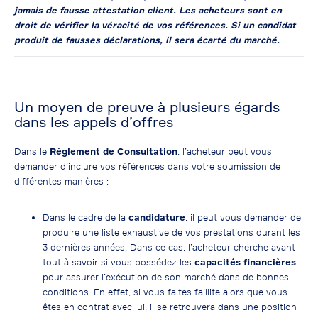
jamais de fausse attestation client. Les acheteurs sont en
droit de vérifier la véracité de vos références. Si un candidat
produit de fausses déclarations, il sera écarté du marché.
Un moyen de preuve à plusieurs égards
dans les appels d’offres
Dans le
Règlement de Consultation
, l’acheteur peut vous
demander d’inclure vos références dans votre soumission de
différentes manières :
Dans le cadre de la
candidature
, il peut vous demander de
produire une liste exhaustive de vos prestations durant les
3 dernières années. Dans ce cas, l’acheteur cherche avant
tout à savoir si vous possédez les
capacités financières
pour assurer l’exécution de son marché dans de bonnes
conditions. En effet, si vous faites faillite alors que vous
êtes en contrat avec lui, il se retrouvera dans une position