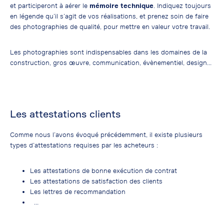
et participeront à aérer le
mémoire technique
. Indiquez toujours
en légende qu’il s’agit de vos réalisations, et prenez soin de faire
des photographies de qualité, pour mettre en valeur votre travail.
Les photographies sont indispensables dans les domaines de la
construction, gros œuvre, communication, évènementiel, design…
Les attestations clients
Comme nous l’avons évoqué précédemment, il existe plusieurs
types d’attestations requises par les acheteurs :
Les attestations de bonne exécution de contrat
Les attestations de satisfaction des clients
Les lettres de recommandation
…