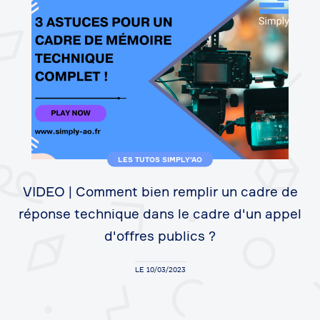
LES TUTOS SIMPLY'AO
VIDEO | Comment bien remplir un cadre de
réponse technique dans le cadre d'un appel
d'offres publics ?
LE 10/03/2023