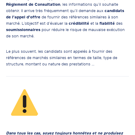
Règlement de Consultation
, les informations qu’il souhaite
obtenir. Il arrive très fréquemment qu’il demande aux
candidats
de l’appel d’offre
de fournir des références similaires à son
marché. L’objectif est d’évaluer la
crédibilité
et la
fiabilité
des
soumissionnaires
pour réduire le risque de mauvaise exécution
de son marché.
Le plus souvent, les candidats sont appelés à fournir des
références de marchés similaires en termes de taille, type de
structure, montant ou nature des prestations …
Dans tous les cas, soyez toujours honnêtes et ne produisez