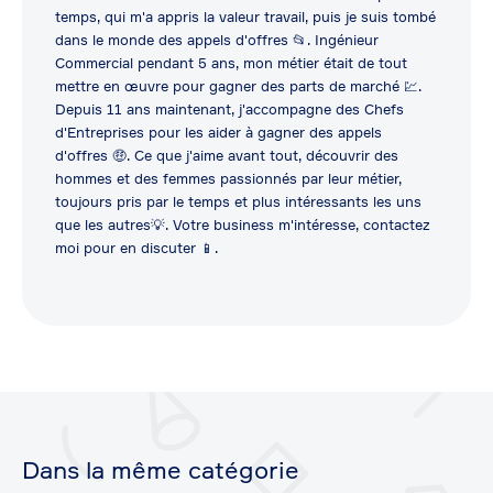
temps, qui m'a appris la valeur travail, puis je suis tombé
dans le monde des appels d'offres 📂. Ingénieur
Commercial pendant 5 ans, mon métier était de tout
mettre en œuvre pour gagner des parts de marché 💹.
Depuis 11 ans maintenant, j'accompagne des Chefs
d'Entreprises pour les aider à gagner des appels
d'offres 🤑. Ce que j'aime avant tout, découvrir des
hommes et des femmes passionnés par leur métier,
toujours pris par le temps et plus intéressants les uns
que les autres💡. Votre business m'intéresse, contactez
moi pour en discuter 📱.
Dans la même catégorie