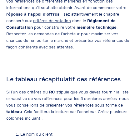
vos références de différentes manières en fonction des
informations qu’il souhaite obtenir. Avant de commencer votre
réponse à l’appel d’offres
, lisez attentivement le chapitre
consacré aux
critères de notation
dans le
Règlement de
Consultation
pour construire votre
mémoire technique
.
Respectez les demandes de l’acheteur pour maximiser vos
chances de remporter le marché et présentez vos références de
façon cohérente avec ses attentes.
Le tableau récapitulatif des références
Si l’un des critères du
RC
stipule que vous devez fournir la liste
exhaustive de vos références pour les 3 dernières années, nous
vous conseillons de présenter vos références sous forme de
tableau
. Cela facilitera la lecture par l’acheteur. Créez plusieurs
colonnes incluant :
Le nom du client