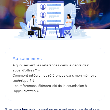
Au sommaire :
A quoi servent les références dans le cadre d’un
appel d’offres ? ↓
Comment intégrer les références dans mon mémoire
technique ? ↓
Les références, élément clé de la soumission à
l'appel d'offres ↓
Si les
marchés publics
sont un excellent moyen de développer