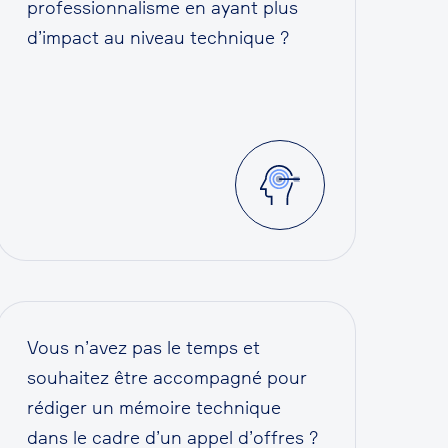
professionnalisme en ayant plus
d’impact au niveau technique ?
Vous n’avez pas le temps et
souhaitez être accompagné pour
rédiger un mémoire technique
dans le cadre d’un appel d’offres ?