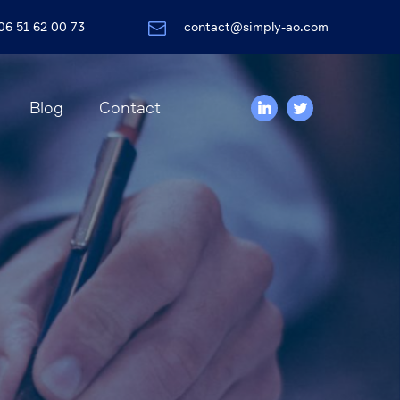
06 51 62 00 73
contact@simply-ao.com
Blog
Contact