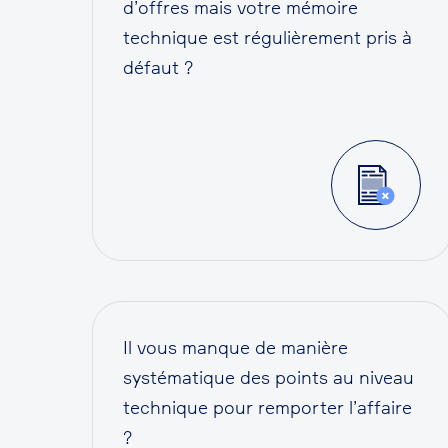
d’offres mais votre mémoire
technique est régulièrement pris à
défaut ?
Il vous manque de manière
systématique des points au niveau
technique pour remporter l’affaire
?