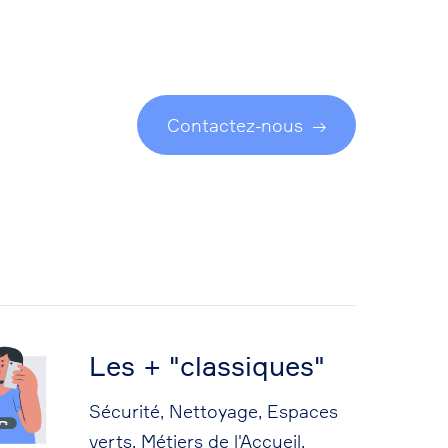
Contactez-nous
Les + "classiques"
Sécurité, Nettoyage, Espaces
verts, Métiers de l'Accueil,