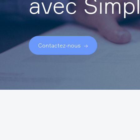
avec Simpl
Contactez-nous