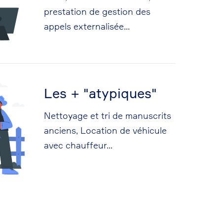
prestation de gestion des
appels externalisée...
Les + "atypiques"
Nettoyage et tri de manuscrits
anciens, Location de véhicule
avec chauffeur...