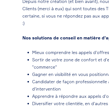
Depuis notre création (et bien avant), n
Clients (merci à eux) qui sont toutes des
certaine, si vous ne répondez pas aux app
:)
Nos solutions de conseil en matière d'
Mieux comprendre les appels d'offre
Sortir de votre zone de confort et d'
"commerce"
Gagner en visibilité en vous positio
Candidater de façon professionnelle a
d'intervention
Apprendre à répondre aux appels d'o
Diversifier votre clientèle, en d'aut