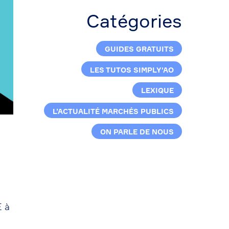
Catégories
GUIDES GRATUITS
LES TUTOS SIMPLY'AO
LEXIQUE
L’ACTUALITÉ MARCHÉS PUBLICS
ON PARLE DE NOUS
E à