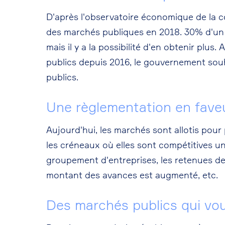
D'après l'observatoire économique de la
des marchés publiques en 2018. 30% d'un m
mais il y a la possibilité d'en obtenir pl
publics depuis 2016, le gouvernement sou
publics.
Une règlementation en faveu
Aujourd'hui, les marchés sont allotis pour
les créneaux où elles sont compétitives uni
groupement d'entreprises, les retenues de
montant des avances est augmenté, etc.
Des marchés publics qui vou