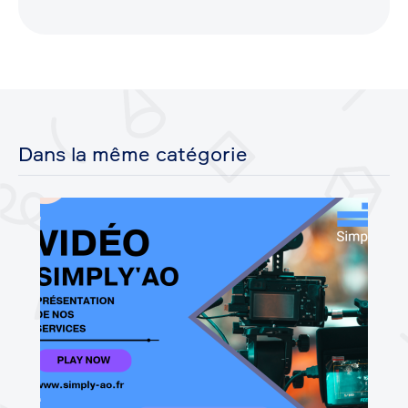
Dans la même catégorie