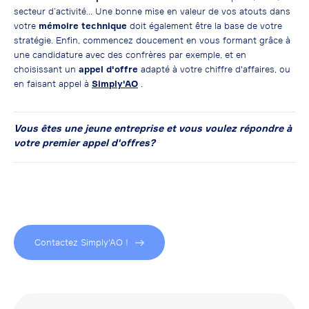
secteur d’activité… Une bonne mise en valeur de vos atouts dans
votre
mémoire technique
doit également être la base de votre
stratégie. Enfin, commencez doucement en vous formant grâce à
une candidature avec des confrères par exemple, et en
choisissant un
appel d'offre
adapté à votre chiffre d'affaires, ou
en faisant appel à
Simply'AO
.
Vous êtes une jeune entreprise et vous voulez répondre à
votre premier appel d'offres?
Contactez Simply'AO !