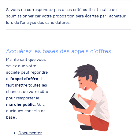
Si vous ne correspondez pas à ces critères, il est inutile de
soumissionner car votre proposition sera écartée par l’acheteur
lors de l’analyse des candidatures.
Acquérez les bases des appels d’offres
Maintenant que vous
savez que votre
société peut répondre
à
l’appel d’offre
, il
faut mettre toutes les
chances de votre côté
pour remporter le
marché public
. Voici
quelques conseils de
base :
Documentez