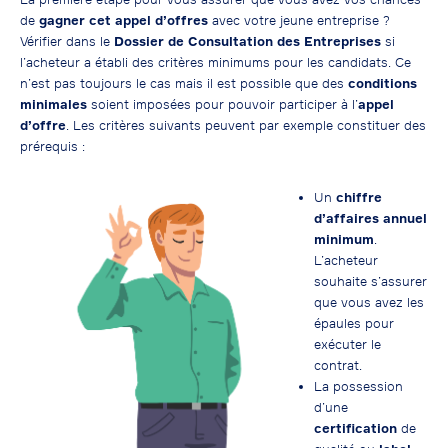
de
gagner cet appel d’offres
avec votre jeune entreprise ?
Vérifier dans le
Dossier de Consultation des Entreprises
si
l’acheteur a établi des critères minimums pour les candidats. Ce
n’est pas toujours le cas mais il est possible que des
conditions
minimales
soient imposées pour pouvoir participer à l’
appel
d’offre
. Les critères suivants peuvent par exemple constituer des
prérequis :
Un
chiffre
d’affaires annuel
minimum
.
L’acheteur
souhaite s’assurer
que vous avez les
épaules pour
exécuter le
contrat.
La possession
d’une
certification
de