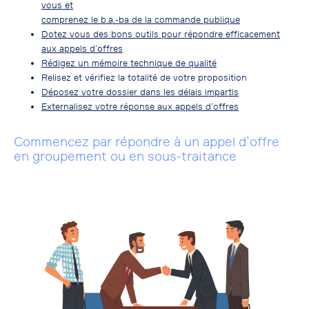
vous et
comprenez le b.a.-ba de la commande publique
Dotez vous des bons outils pour répondre efficacement
aux appels d’offres
Rédigez un mémoire technique de qualité
Relisez et vérifiez la totalité de votre proposition
Déposez votre dossier dans les délais impartis
Externalisez votre réponse aux appels d’offres
Commencez par répondre à un appel d’offre
en groupement ou en sous-traitance