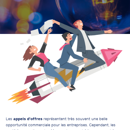
Les
appels d’offres
représentent très souvent une belle
opportunité commerciale pour les entreprises. Cependant, les