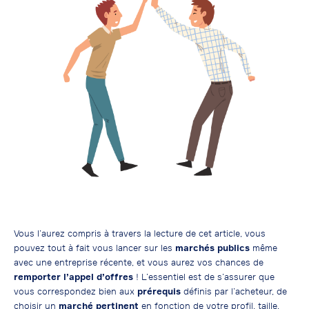
Vous l’aurez compris à travers la lecture de cet article, vous
pouvez tout à fait vous lancer sur les
marchés publics
même
avec une entreprise récente, et vous aurez vos chances de
remporter l’appel d’offres
! L’essentiel est de s’assurer que
vous correspondez bien aux
prérequis
définis par l’acheteur, de
choisir un
marché pertinent
en fonction de votre profil, taille,