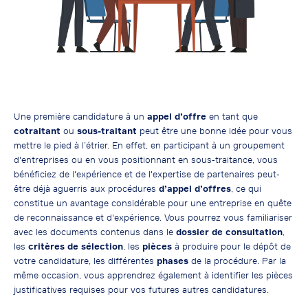
Une première candidature à un
appel d’offre
en tant que
cotraitant
ou
sous-traitant
peut être une bonne idée pour vous
mettre le pied à l’étrier. En effet, en participant à un groupement
d'entreprises ou en vous positionnant en sous-traitance, vous
bénéficiez de l'expérience et de l'expertise de partenaires peut-
être déjà aguerris aux procédures
d’appel d’offres
, ce qui
constitue un avantage considérable pour une entreprise en quête
de reconnaissance et d'expérience. Vous pourrez vous familiariser
avec les documents contenus dans le
dossier de consultation
,
les
critères de sélection
, les
pièces
à produire pour le dépôt de
votre candidature, les différentes
phases
de la procédure. Par la
même occasion, vous apprendrez également à identifier les pièces
justificatives requises pour vos futures autres candidatures.