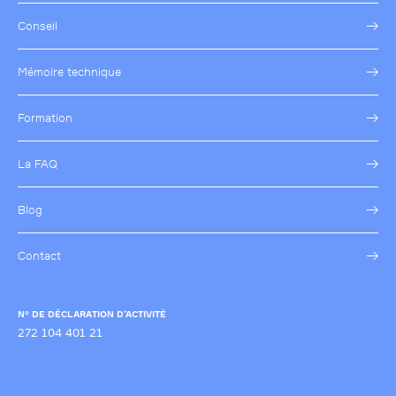
Conseil
Mémoire technique
Formation
La FAQ
Blog
Contact
N° DE DÉCLARATION D’ACTIVITÉ
272 104 401 21