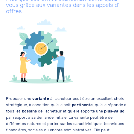
vous grâce aux variantes dans les appels d’
offres
Proposer une
variante
à l’acheteur peut être un excellent choix
stratégique, à condition qu’elle soit
pertinente
, qu’elle réponde à
tous les
besoins
de l’acheteur et qu’elle apporte une
plus-value
par rapport à sa demande initiale. La variante peut être de
différentes natures et porter sur les caractéristiques techniques,
financières, sociales ou encore administratives. Elle peut