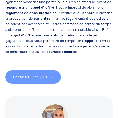
également posséder une portée plus ou moins étendue. Avant de
répondre à un appel d’ offre
, il est primordial de bien lire le
règlement de consultation
pour vérifier que
l’acheteur
autorise
la proposition de
variantes
! Il arrive régulièrement que celles-ci
ne soient pas acceptées et il serait dommage de perdre du temps
à élaborer une offre qui ne sera pas prise en considération. Enfin,
un
appel d’ offre
avec
variante
peut être une stratégie
gagnante et peut vous permettre de remporter l’
appel d’ offres
,
à condition de remettre tous les documents exigés et d’arriver à
se démarquer des autres
soumissionnaires
.
Contactez Simply'AO