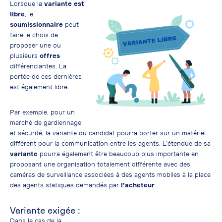
Lorsque la
variante est
libre
, le
soumissionnaire
peut
faire le choix de
proposer une ou
plusieurs
offres
différenciantes. La
portée de ces dernières
est également libre.
Par exemple, pour un
marché de gardiennage
et sécurité, la variante du candidat pourra porter sur un matériel
différent pour la communication entre les agents. L’étendue de sa
variante
pourra également être beaucoup plus importante en
proposant une organisation totalement différente avec des
caméras de surveillance associées à des agents mobiles à la place
des agents statiques demandés par
l’acheteur
.
Variante exigée :
Dans le cas de la