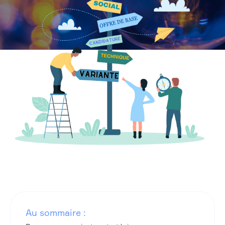
Au sommaire :