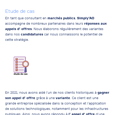
Etude de cas
En tant que
consultant en
marchés publics
,
Simply’AO
accompagne de nombreux partenaires dans leurs
réponses aux
appels d’ offres
. Nous élaborons régulièrement des variantes
dans nos
candidatures
car nous connaissons le potentiel de
cette stratégie.
En 2021, nous avons aidé l’un de nos clients historiques à
gagner
son appel d’ offre
grâce à une
variante
. Ce client est une
grande entreprise spécialisée dans la conception et l’application
de solutions technologiques, notamment pour les infrastructures
publiques. Ainsi, nous avons répondu à
l’ appel d’ offre
d’une