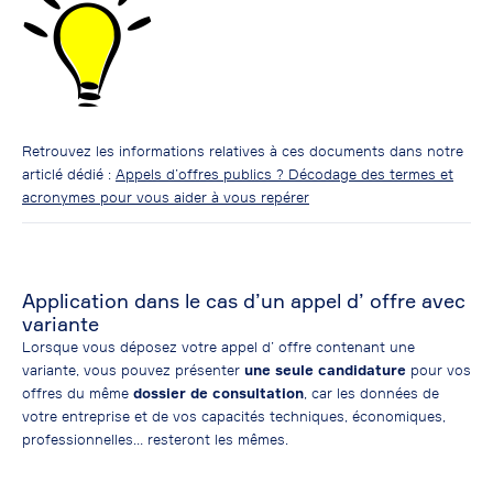
Retrouvez les informations relatives à ces documents dans notre
articlé dédié :
Appels d’offres publics ? Décodage des termes et
acronymes pour vous aider à vous repérer
Application dans le cas d’un appel d’ offre avec
variante
Lorsque vous déposez votre appel d’ offre contenant une
variante, vous pouvez présenter
une seule
candidature
pour vos
offres du même
dossier de consultation
, car les données de
votre entreprise et de vos capacités techniques, économiques,
professionnelles… resteront les mêmes.