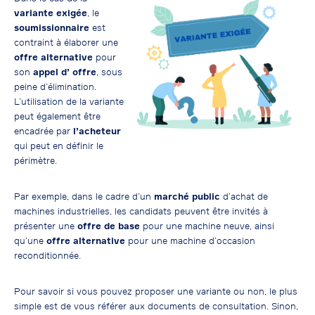
variante
exigée
, le
soumissionnaire
est
contraint à élaborer une
offre alternative
pour
son
appel d’ offre
, sous
peine d’élimination.
L’utilisation de la variante
peut également être
encadrée par
l’acheteur
qui peut en définir le
périmètre.
Par exemple, dans le cadre d’un
marché public
d’achat de
machines industrielles, les candidats peuvent être invités à
présenter une
offre de base
pour une machine neuve, ainsi
qu’une
offre alternative
pour une machine d’occasion
reconditionnée.
Pour savoir si vous pouvez proposer une variante ou non, le plus
simple est de vous référer aux documents de consultation. Sinon,