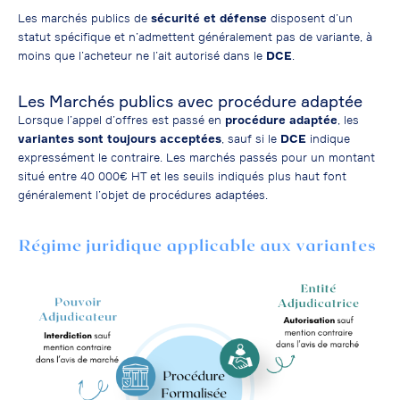
Les marchés publics de
sécurité et défense
disposent d’un
statut spécifique et n’admettent généralement pas de variante, à
moins que l’acheteur ne l’ait autorisé dans le
DCE
.
Les Marchés publics avec procédure adaptée
Lorsque l’appel d’offres est passé en
procédure adaptée
, les
variantes sont toujours acceptées
, sauf si le
DCE
indique
expressément le contraire. Les marchés passés pour un montant
situé entre 40 000€ HT et les seuils indiqués plus haut font
généralement l’objet de procédures adaptées.