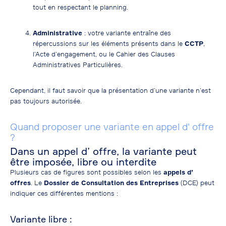
tout en respectant le planning.
Administrative
: votre variante entraîne des
répercussions sur les éléments présents dans le
CCTP
,
l’Acte d’engagement, ou le Cahier des Clauses
Administratives Particulières.
Cependant, il faut savoir que la présentation d’une variante n’est
pas toujours autorisée.
Quand proposer une variante en appel d' offre
?
Dans un appel d’ offre, la variante peut
être imposée, libre ou interdite
Plusieurs cas de figures sont possibles selon les
appels d’
offres
. Le
Dossier de Consultation des Entreprises
(DCE) peut
indiquer ces différentes mentions :
Variante libre :