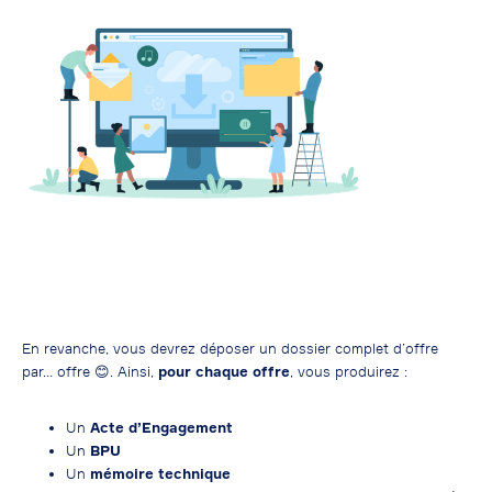
En revanche, vous devrez déposer un dossier complet d’offre
par… offre
😊
. Ainsi,
pour chaque offre
, vous produirez :
Un
Acte d’Engagement
Un
BPU
Un
mémoire technique