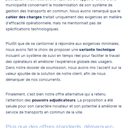
municipalité concernant la modernisation de son système de
gestion des transports en commun. Nous avons remarqué que le
cahier des charges
traitait uniquement des exigences en matière
d’efficacité opérationnelle, mais ne mentionnait pas de
spécifications technologiques.
Plutôt que de se cantonner à répondre aux exigences minimales,
nous avons fait le choix de proposer une
variante technique
incluant un système de suivi en temps réel pour faciliter le travail
des opérateurs et améliorer l’expérience globale des usagers.
Dans notre dossier de soumission, nous avons mis l’accent sur la
valeur ajoutée de la solution de notre client, afin de nous
démarquer de nos concurrents.
Finalement, c’est bien notre offre alternative qui a retenu
l’attention des
pouvoirs adjudicateurs
. La proposition a été
saluée pour son caractère novateur et son potentiel à améliorer le
service de transports en commun de la ville.
Plus que des offres standards, démarquez-