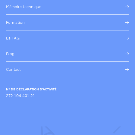
Mémoire technique
Formation
La FAQ
Blog
Contact
N° DE DÉCLARATION D’ACTIVITÉ
272 104 401 21