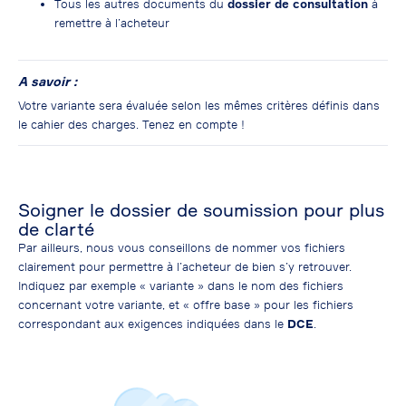
Tous les autres documents du
dossier de consultation
à
remettre à l’acheteur
A savoir :
Votre variante sera évaluée selon les mêmes critères définis dans
le cahier des charges.
Tenez en compte !
Soigner le dossier de soumission pour plus
de clarté
Par ailleurs, nous vous conseillons de nommer vos fichiers
clairement pour permettre à l’acheteur de bien s’y retrouver.
Indiquez par exemple « variante » dans le nom des fichiers
concernant votre variante, et « offre base » pour les fichiers
correspondant aux exigences indiquées dans le
DCE
.