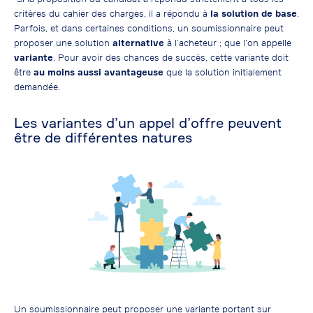
critères du cahier des charges, il a répondu à
la solution de base
.
Parfois, et dans certaines conditions, un soumissionnaire peut
proposer une solution
alternative
à l’acheteur ; que l’on appelle
variante
. Pour avoir des chances de succès, cette variante doit
être
au moins aussi avantageuse
que la solution initialement
demandée.
Les variantes d’un appel d’offre peuvent
être de différentes natures
Un soumissionnaire peut proposer une variante portant sur