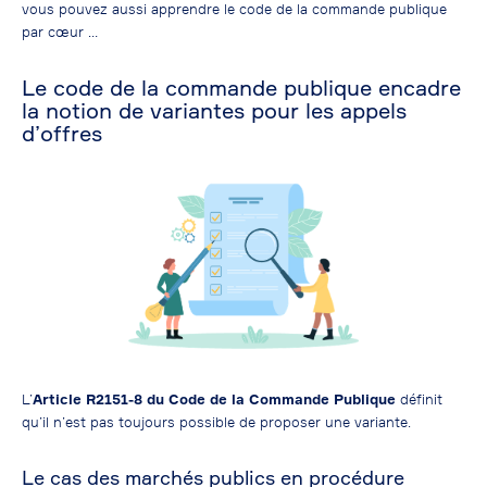
vous pouvez aussi apprendre le code de la commande publique
par cœur …
Le code de la commande publique encadre
la notion de variantes pour les appels
d’offres
L’
Article R2151-8 du Code de la Commande Publique
définit
qu’il n’est pas toujours possible de proposer une variante.
Le cas des marchés publics en procédure