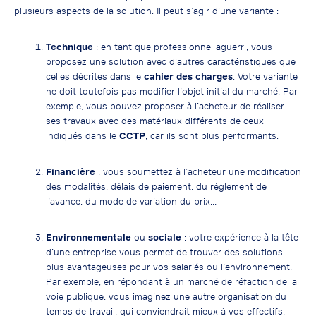
plusieurs aspects de la solution. Il peut s’agir d’une variante :
Technique
: en tant que professionnel aguerri, vous
proposez une solution avec d’autres caractéristiques que
celles décrites dans le
cahier des charges
. Votre variante
ne doit toutefois pas modifier l’objet initial du marché. Par
exemple, vous pouvez proposer à l’acheteur de réaliser
ses travaux avec des matériaux différents de ceux
indiqués dans le
CCTP
, car ils sont plus performants.
Financière
: vous soumettez à l’acheteur une modification
des modalités, délais de paiement, du règlement de
l’avance, du mode de variation du prix…
Environnementale
ou
sociale
: votre expérience à la tête
d’une entreprise vous permet de trouver des solutions
plus avantageuses pour vos salariés ou l’environnement.
Par exemple, en répondant à un marché de réfaction de la
voie publique, vous imaginez une autre organisation du
temps de travail, qui conviendrait mieux à vos effectifs,