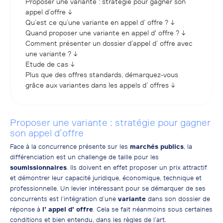
Proposer une variante : stratégie pour gagner son
appel d’offre ↓
Qu’est ce qu’une variante en appel d’ offre ? ↓
Quand proposer une variante en appel d' offre ? ↓
Comment présenter un dossier d’appel d’ offre avec
une variante ? ↓
Etude de cas ↓
Plus que des offres standards, démarquez-vous
grâce aux variantes dans les appels d’ offres ↓
Proposer une variante : stratégie pour gagner
son appel d’offre
Face à la concurrence présente sur les
marchés publics
, la
différenciation est un challenge de taille pour les
soumissionnaires
. Ils doivent en effet proposer un prix attractif
et démontrer leur capacité juridique, économique, technique et
professionnelle. Un levier intéressant pour se démarquer de ses
concurrents est l’intégration d’une
variante
dans son dossier de
réponse à
l’ appel d’ offre
. Cela se fait néanmoins sous certaines
conditions et bien entendu, dans les règles de l’art.