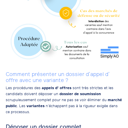
Comment présenter un dossier d’appel d’
offre avec une variante ?
Les procédures des
appels d’ offres
sont très strictes et les
candidats doivent déposer un
dossier de
soumission
scrupuleusement complet pour ne pas se voir éliminer du
marché
public
. Les
variantes
n’échappent pas à la rigueur exigée dans
ce processus.
Déposer un dossier complet