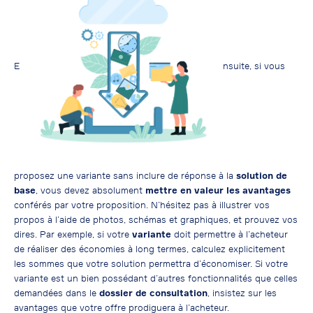
E
nsuite, si vous
proposez une variante sans inclure de réponse à la
solution de
base
, vous devez absolument
mettre en valeur les avantages
conférés par votre proposition. N’hésitez pas à illustrer vos
propos à l’aide de photos, schémas et graphiques, et prouvez vos
dires. Par exemple, si votre
variante
doit permettre à l’acheteur
de réaliser des économies à long termes, calculez explicitement
les sommes que votre solution permettra d’économiser. Si votre
variante est un bien possédant d’autres fonctionnalités que celles
demandées dans le
dossier de consultation
, insistez sur les
avantages que votre offre prodiguera à l’acheteur.