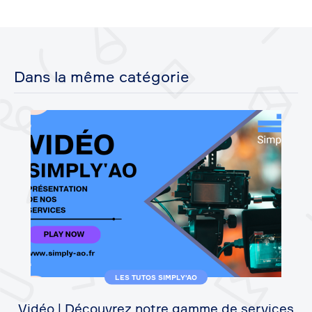
Dans la même catégorie
LES TUTOS SIMPLY'AO
Vidéo | Découvrez notre gamme de services