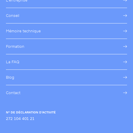
L’entreprise
Conseil
Mémoire technique
Formation
La FAQ
Blog
Contact
N° DE DÉCLARATION D’ACTIVITÉ
272 104 401 21