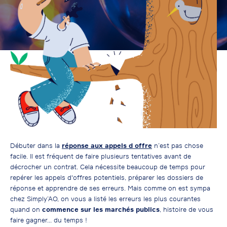
Débuter dans la
réponse aux appels d offre
n’est pas chose
facile. Il est fréquent de faire plusieurs tentatives avant de
décrocher un contrat. Cela nécessite beaucoup de temps pour
repérer les appels d'offres potentiels, préparer les dossiers de
réponse et apprendre de ses erreurs. Mais comme on est sympa
chez Simply’AO, on vous a listé les erreurs les plus courantes
quand on
commence sur les marchés publics
, histoire de vous
faire gagner… du temps !