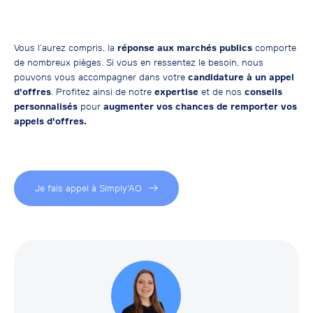
Vous l’aurez compris, la
réponse aux marchés publics
comporte
de nombreux pièges. Si vous en ressentez le besoin, nous
pouvons vous accompagner dans votre
candidature à un appel
d'offres
. Profitez ainsi de notre
expertise
et de nos
conseils
personnalisés
pour
augmenter vos chances de remporter vos
appels d'offres.
Je fais appel à Simply'AO