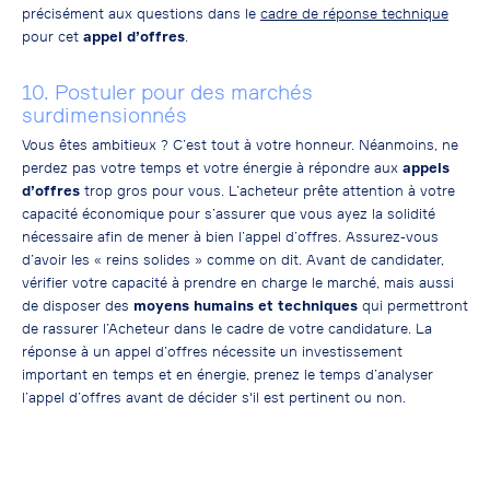
précisément aux questions dans le
cadre de réponse technique
pour cet
appel d’offres
.
10. Postuler pour des marchés
surdimensionnés
Vous êtes ambitieux ? C’est tout à votre honneur. Néanmoins, ne
perdez pas votre temps et votre énergie à répondre aux
appels
d’offres
trop gros pour vous. L’acheteur prête attention à votre
capacité économique pour s’assurer que vous ayez la solidité
nécessaire afin de mener à bien l’appel d’offres. Assurez-vous
d’avoir les « reins solides » comme on dit. Avant de candidater,
vérifier votre capacité à prendre en charge le marché, mais aussi
de disposer des
moyens humains et techniques
qui permettront
de rassurer l’Acheteur dans le cadre de votre candidature. La
réponse à un appel d’offres nécessite un investissement
important en temps et en énergie, prenez le temps d’analyser
l’appel d’offres avant de décider s'il est pertinent ou non.