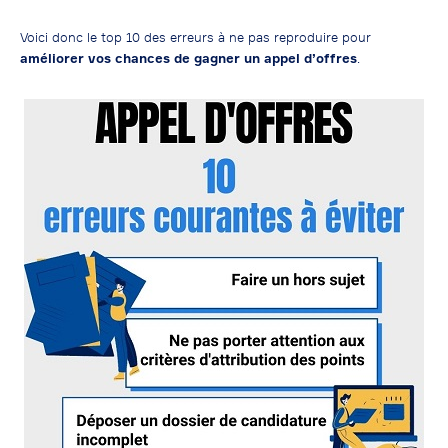
Voici donc le top 10 des erreurs à ne pas reproduire pour
améliorer vos chances de gagner un appel d’offres
.