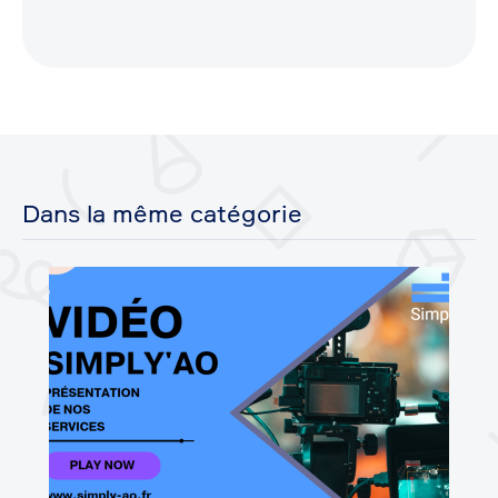
Dans la même catégorie