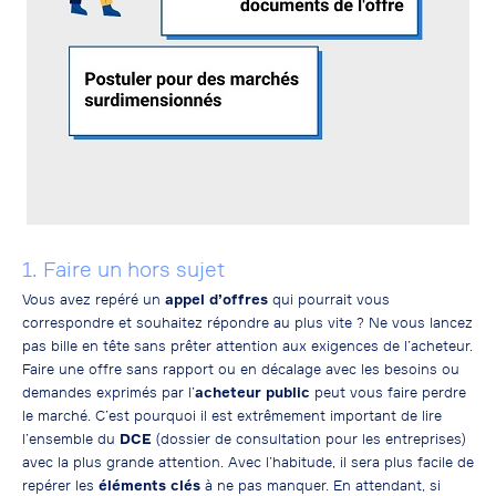
1. Faire un hors sujet
Vous avez repéré un
appel d’offres
qui pourrait vous
correspondre et souhaitez répondre au plus vite ? Ne vous lancez
pas bille en tête sans prêter attention aux exigences de l’acheteur.
Faire une offre sans rapport ou en décalage avec les besoins ou
demandes exprimés par l’
acheteur public
peut vous faire perdre
le marché. C’est pourquoi il est extrêmement important de lire
l’ensemble du
DCE
(dossier de consultation pour les entreprises)
avec la plus grande attention. Avec l’habitude, il sera plus facile de
repérer les
éléments clés
à ne pas manquer. En attendant, si