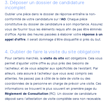
3. Déposer un dossier de candidature
incomplet
Oublier une pièce dans le dossier de réponse entraîne la non-
conformité de votre candidature sur l'
AO
. Chaque pièce
constitutive du dossier de candidature a son importance. Assurez
vous de fournir tous les éléments requis afin de pas être éliminés
d’office. Après des heures passées à élaborer votre
réponse à un
appel d'offre
, il serait dommage d’être disqualifié si près du but.
4. Oublier de faire la visite du site obligatoire
Pour certains marchés, la
visite du site
est obligatoire. Cela vous
permet d’ajuster votre offre au plus près des besoins de
l’acheteur, et de vous adapter aux spécificités de l’existant. Par
ailleurs, cela assure à l’acheteur que vous avez compris ses
attentes. Ne passez pas à côté de la date de visite ou des
coordonnées de la personne en charge de prévoir une visite. Ces
informations se trouvent le plus souvent en première page du
Règlement de Consultation
(RC).
Un dossier de candidature
déposé sans l’attestation de visite complétée sera non recevable.