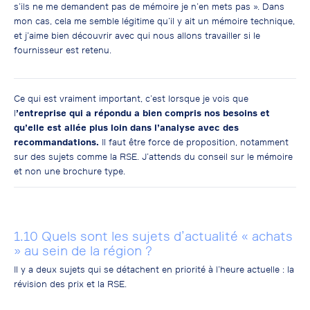
s’ils ne me demandent pas de mémoire je n’en mets pas ». Dans
mon cas, cela me semble légitime qu’il y ait un mémoire technique,
et j’aime bien découvrir avec qui nous allons travailler si le
fournisseur est retenu.
Ce qui est vraiment important, c’est lorsque je vois que
l
’entreprise qui a répondu a bien compris nos besoins et
qu’elle est allée plus loin dans l’analyse avec des
recommandations.
Il faut être force de proposition, notamment
sur des sujets comme la RSE. J’attends du conseil sur le mémoire
et non une brochure type.
1.10 Quels sont les sujets d’actualité « achats
» au sein de la région ?
Il y a deux sujets qui se détachent en priorité à l’heure actuelle : la
révision des prix et la RSE.