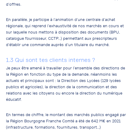
d’offres.
En parallèle, je participe à l’animation d’une centrale d’achat
régionale, qui reprend l’exhaustivité de nos marchés en cours et
sur laquelle nous mettons à disposition des documents (BPU,
catalogue fournisseur, CCTP…) permettant aux prescripteurs
d’établir une commande auprès d’un titulaire du marché.
1.3 Qui sont tes clients internes ?
Je peux être amené à travailler pour l’ensemble des directions de
la Région en fonction du type de la demande, néanmoins les
actuels et principaux sont : la Direction des Lycées (129 lycées
publics et agricoles), la direction de la communication et des
relations avec les citoyens ou encore la direction du numérique
éducatif.
En termes de chiffre, le montant des marchés publics engagé par
la Région Bourgogne Franche Comté a été de 642 M€ en 2021
(infrastructure, formations, fournitures, transport…)