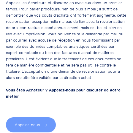
Appelez les Acheteurs et discutez-en avec eux dans un premier
temps. Pour parler procédure, rien de plus simple ; il suffit de
démontrer que vos coûts d’achats ont fortement augmenté, cette
revalorisation exceptionnelle n’a pas de lien avec la revalorisation
de prix contractuelle capé annuellement, mais est bel et bien en
lien avec l’imprévision. Vous pouvez faire la demande par mail ou
par courrier avec accusé de réception en nous fournissant par
exemple des données comptables analytiques certifiées par
expert-comptable ou bien des factures d’achat de matières
premières. Il est évident que le traitement de ces documents se
fera de manière confidentielle et ne sera pas utilisé contre le
titulaire. L’acceptation d’une demande de revalorisation pourra
alors ensuite être validée par la direction achat.
Vous êtes Acheteur ? Appelez-nous pour discuter de votre
métier
Appelez-nous