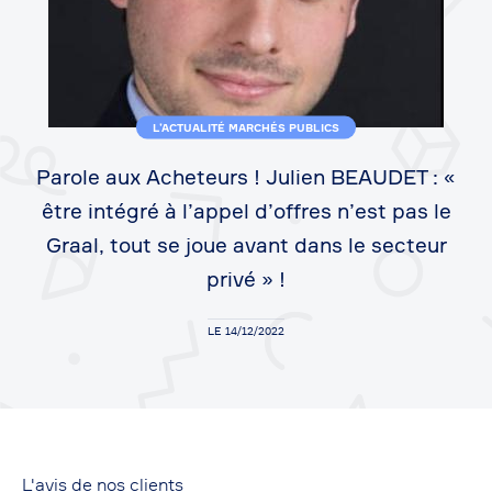
L’ACTUALITÉ MARCHÉS PUBLICS
Parole aux Acheteurs ! Julien BEAUDET : «
être intégré à l’appel d’offres n’est pas le
Graal, tout se joue avant dans le secteur
privé » !
LE 14/12/2022
L'avis de nos clients