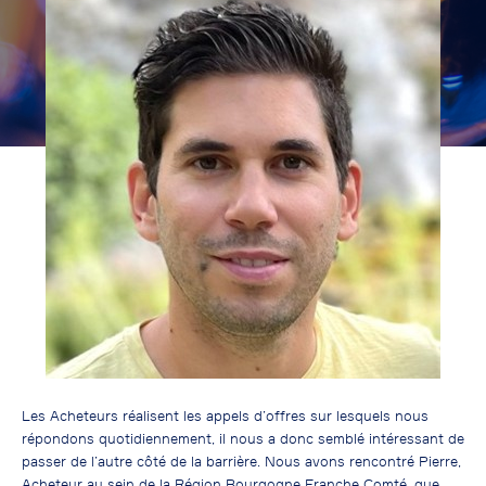
Les Acheteurs réalisent les appels d’offres sur lesquels nous
répondons quotidiennement, il nous a donc semblé intéressant de
passer de l’autre côté de la barrière. Nous avons rencontré Pierre,
Acheteur au sein de la Région Bourgogne Franche Comté, que