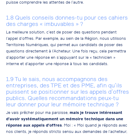
puisse comprendre les attentes de l’autre.
1.8 Quels conseils donnes-tu pour ces cahiers
des charges « imbuvables » ?
La meilleure solution, c’est de poser des questions pendant
l’appel d’offres. Par exemple, au sein de la Région, nous utilisons
Territoires Numériques, qui permet aux candidats de poser des
questions directement à l’Acheteur. Une fois reçu, cela permettra
d’apporter une réponse en s’appuyant sur le « technicien »
interne et d’apporter une réponse à tous les candidats.
1.9 Tu le sais, nous accompagnons des
entreprises, des TPE et des PME, afin qu’ils
puissent se positionner sur les appels d’offres
publics. Quelles recommandations peux-tu
leur donner pour leur mémoire technique ?
Je vais prêcher pour ma paroisse,
mais je trouve intéressant
d’avoir systématiquement un mémoire technique dans une
réponse aux appels d’offres
. Moi : « Moi quand je réponds avec
nos clients, je réponds stricto sensu aux demandes de l’acheteur,