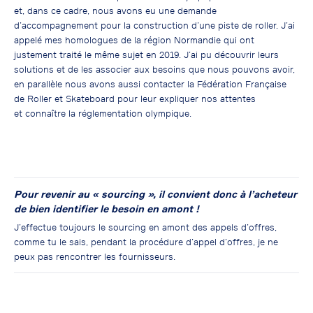
et, dans ce cadre, nous avons eu une demande
d’accompagnement pour la construction d’une piste de roller. J’ai
appelé mes homologues de la région Normandie qui ont
justement traité le même sujet en 2019. J’ai pu découvrir leurs
solutions et de les associer aux besoins que nous pouvons avoir,
en parallèle nous avons aussi contacter la Fédération Française
de Roller et Skateboard pour leur expliquer nos attentes
et connaître la réglementation olympique.
Pour revenir au « sourcing », il convient donc à l’acheteur
de bien identifier le besoin en amont !
J’effectue toujours le sourcing en amont des appels d’offres,
comme tu le sais, pendant la procédure d’appel d’offres, je ne
peux pas rencontrer les fournisseurs.