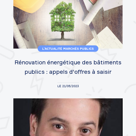
L’ACTUALITÉ MARCHÉS PUBLICS
Rénovation énergétique des bâtiments
publics : appels d'offres à saisir
LE 21/05/2023