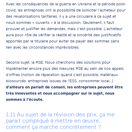
Avec les conséquences de la guerre en Ukraine et la période post-
covid, les entreprises ont la possibilité de solliciter l’acheteur pour
des revalorisations tarifaires. Il y a une circulaire à ce sujet et
nous sommes « ouverts » à la discussion. Seulement, il faut
prouver et justifier les demandes, mais c’est possible. L’acheteur
aura pour rôle de vérifier la réalité et la sincérité des justificatifs
apportés par le titulaire pour éviter de payer des sommes sans
lien avec les circonstances imprévisibles.
Second sujet, la RSE. Nous cherchons des solutions pour
implémenter encore plus des mesures RSE au sein de nos appels
d’offres (notion de réparation quand c’est possible, matériaux
biosourcés, entreprises issues de l’ESS, consommer local…)
d’ailleurs on parlait de conseil, les entreprises peuvent être
très innovantes et nous accompagner sur le sujet, nous
sommes à l’écoute.
1.11 Au sujet de la révision des prix, ça me
parait compliqué à mettre en œuvre,
comment ça marche concrètement ?