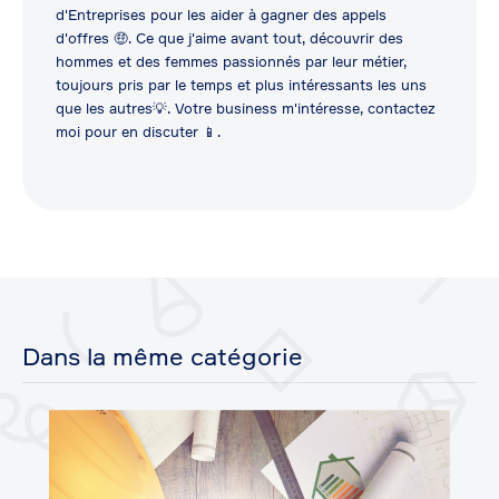
d'Entreprises pour les aider à gagner des appels
d'offres 🤑. Ce que j'aime avant tout, découvrir des
hommes et des femmes passionnés par leur métier,
toujours pris par le temps et plus intéressants les uns
que les autres💡. Votre business m'intéresse, contactez
moi pour en discuter 📱.
Dans la même catégorie