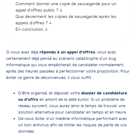
Comment donner une copie de sauvegarde pour un
appel d’offres public ? ↓
Que deviennent les copies de sauvegarde après les
appels d’offres ? ↓
En conclusion, ↓
Si vous avez déjà
répondu à un appel d’offres
, vous avez
certainement déjà pensé au scénario catastrophe d’un bug
informatique qui vous empêcherait de candidater normalement,
après des heures passées à perfectionner votre proposition. Pour
éviter ce genre de déconvenues, il vous suffit :
D’être organisé, et déposer votre
dossier de candidature
ou d’offre
en amont de la date butoir. Si un problème de
réseau survient, vous aurez ainsi le temps de trouver une
solution alternative pour candidater en temps et en heure
De vous doter d’un matériel informatique performant avec
un bon antivirus afin de limiter les risques de perte de vos
données