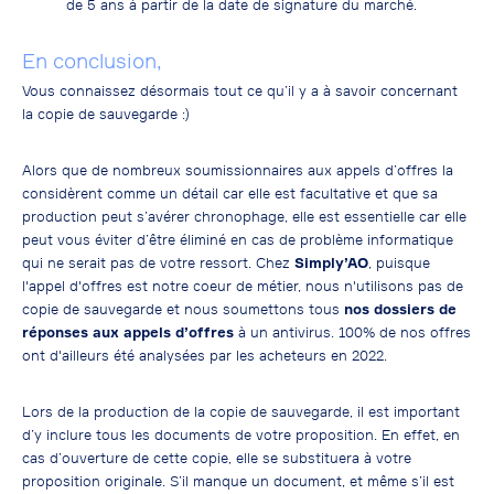
de 5 ans à partir de la date de signature du marché.
En conclusion,
Vous connaissez désormais tout ce qu’il y a à savoir concernant
la copie de sauvegarde :)
Alors que de nombreux soumissionnaires aux appels d’offres la
considèrent comme un détail car elle est facultative et que sa
production peut s’avérer chronophage, elle est essentielle car elle
peut vous éviter d’être éliminé en cas de problème informatique
qui ne serait pas de votre ressort. Chez
Simply’AO
, puisque
l'appel d'offres est notre coeur de métier, nous n'utilisons pas de
copie de sauvegarde et nous soumettons tous
nos dossiers de
réponses aux appels d’offres
à un antivirus. 100% de nos offres
ont d'ailleurs été analysées par les acheteurs en 2022.
Lors de la production de la copie de sauvegarde, il est important
d’y inclure tous les documents de votre proposition. En effet, en
cas d’ouverture de cette copie, elle se substituera à votre
proposition originale. S’il manque un document, et même s’il est