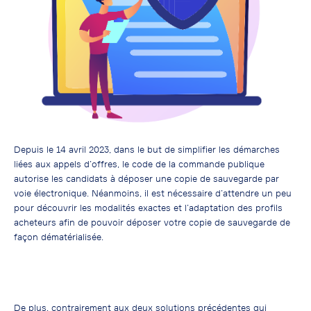
Depuis le 14 avril 2023, dans le but de simplifier les démarches
liées aux appels d’offres, le code de la commande publique
autorise les candidats à déposer une copie de sauvegarde par
voie électronique. Néanmoins, il est nécessaire d’attendre un peu
pour découvrir les modalités exactes et l’adaptation des profils
acheteurs afin de pouvoir déposer votre copie de sauvegarde de
façon dématérialisée.
De plus, contrairement aux deux solutions précédentes qui