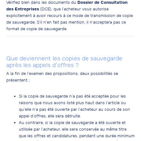
Vérifiez bien dans les documents du
Dossier de Consultation
des Entreprises
(DCE), que l’acheteur vous autorise
explicitement à avoir recours à ce mode de transmission de copie
de sauvegarde. S’il n’en fait pas mention, il n’acceptera pas ce
format de copie de sauvegarde.
Que deviennent les copies de sauvegarde
après les appels d’offres ?
A la fin de l’examen des propositions, deux possibilités se
présentent ;
Si la copie de sauvegarde n’a pas été acceptée pour les
raisons que nous avons listé plus haut dans l’article ou
qu’elle n’a pas été ouverte par l’acheteur au cours de son
appel d’offres, elle sera détruite.
Au contraire, si la copie de sauvegarde a été ouverte et
utilisée par l’acheteur, elle sera conservée au même titre
que les offres et candidatures, pendant une durée minimum