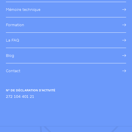
Mémoire technique
Formation
La FAQ
Blog
Contact
N° DE DÉCLARATION D’ACTIVITÉ
272 104 401 21