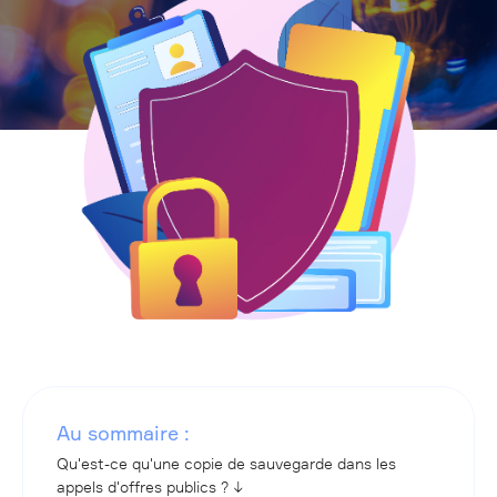
Au sommaire :
Qu'est-ce qu'une copie de sauvegarde dans les
appels d'offres publics ? ↓