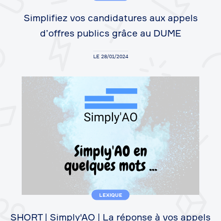
Simplifiez vos candidatures aux appels
d’offres publics grâce au DUME
LE 28/01/2024
LEXIQUE
SHORT | Simply'AO | La réponse à vos appels