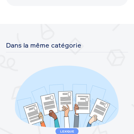
Dans la même catégorie
LEXIQUE