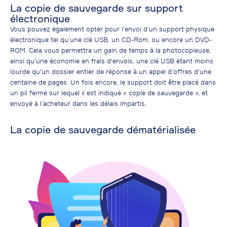
La copie de sauvegarde sur support
électronique
Vous pouvez également opter pour l’envoi d’un support physique
électronique tel qu’une clé USB, un CD-Rom, ou encore un DVD-
ROM. Cela vous permettra un gain de temps à la photocopieuse,
ainsi qu'une économie en frais d'envois, une clé USB étant moins
lourde qu'un dossier entier de réponse à un appel d’offres d'une
centaine de pages. Un fois encore, le support doit être placé dans
un pli fermé sur lequel il est indiqué « copie de sauvegarde », et
envoyé à l’acheteur dans les délais impartis.
La copie de sauvegarde dématérialisée