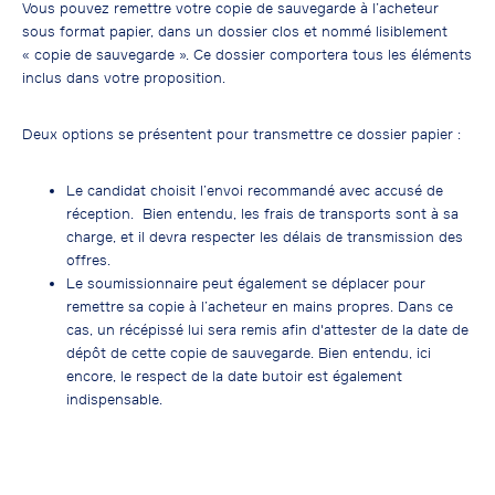
Vous pouvez remettre votre copie de sauvegarde à l’acheteur
sous format papier, dans un dossier clos et nommé lisiblement
« copie de sauvegarde ». Ce dossier comportera tous les éléments
inclus dans votre proposition.
Deux options se présentent pour transmettre ce dossier papier :
Le candidat choisit l’envoi recommandé avec accusé de
réception. Bien entendu, les frais de transports sont à sa
charge, et il devra respecter les délais de transmission des
offres.
Le soumissionnaire peut également se déplacer pour
remettre sa copie à l’acheteur en mains propres. Dans ce
cas, un récépissé lui sera remis afin d'attester de la date de
dépôt de cette copie de sauvegarde. Bien entendu, ici
encore, le respect de la date butoir est également
indispensable.