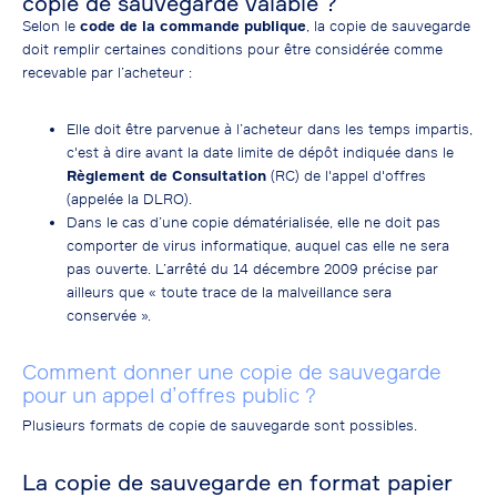
copie de sauvegarde valable ?
Selon le
code de la commande publique
, la copie de sauvegarde
doit remplir certaines conditions pour être considérée comme
recevable par l’acheteur :
Elle doit être parvenue à l’acheteur dans les temps impartis,
c'est à dire avant la date limite de dépôt indiquée dans le
Règlement de Consultation
(RC) de l'appel d'offres
(appelée la DLRO).
Dans le cas d’une copie dématérialisée, elle ne doit pas
comporter de virus informatique, auquel cas elle ne sera
pas ouverte. L’arrêté du 14 décembre 2009 précise par
ailleurs que « toute trace de la malveillance sera
conservée ».
Comment donner une copie de sauvegarde
pour un appel d’offres public ?
Plusieurs formats de copie de sauvegarde sont possibles.
La copie de sauvegarde en format papier