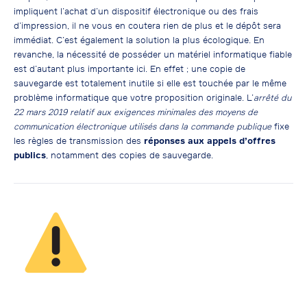
impliquent l’achat d’un dispositif électronique ou des frais
d’impression, il ne vous en coutera rien de plus et le dépôt sera
immédiat. C’est également la solution la plus écologique. En
revanche, la nécessité de posséder un matériel informatique fiable
est d’autant plus importante ici. En effet ; une copie de
sauvegarde est totalement inutile si elle est touchée par le même
problème informatique que votre proposition originale. L’
arrêté du
22 mars 2019 relatif aux exigences minimales des moyens de
communication électronique utilisés dans la commande publique
fixe
les règles de transmission des
réponses aux appels d’offres
publics
, notamment des copies de sauvegarde.