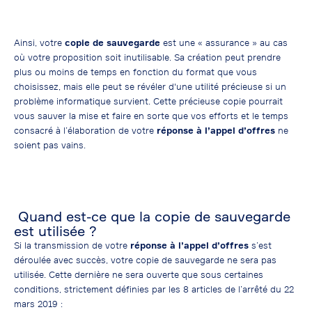
Ainsi, votre
copie de sauvegarde
est une « assurance » au cas
où votre proposition soit inutilisable. Sa création peut prendre
plus ou moins de temps en fonction du format que vous
choisissez, mais elle peut se révéler d'une utilité précieuse si un
problème informatique survient. Cette précieuse copie pourrait
vous sauver la mise et faire en sorte que vos efforts et le temps
consacré à l’élaboration de votre
réponse à l’appel d’offres
ne
soient pas vains.
Quand est-ce que la copie de sauvegarde
est utilisée ?
Si la transmission de votre
réponse à l’appel d’offres
s’est
déroulée avec succès, votre copie de sauvegarde ne sera pas
utilisée. Cette dernière ne sera ouverte que sous certaines
conditions, strictement définies par les 8 articles de l’arrêté du 22
mars 2019 :