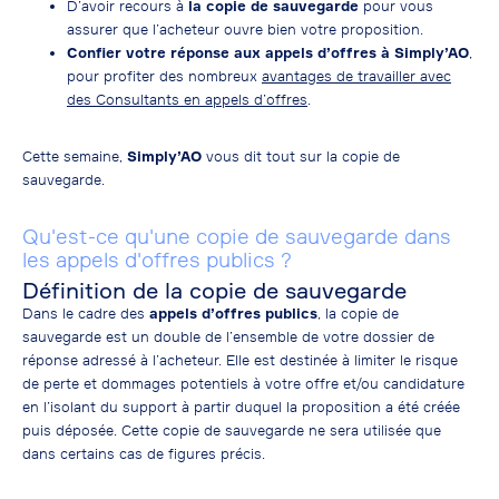
D’avoir recours à
la copie de sauvegarde
pour vous
assurer que l’acheteur ouvre bien votre proposition.
Confier votre réponse aux appels d’offres à Simply’AO
,
pour profiter des nombreux
avantages de travailler avec
des Consultants en appels d’offres
.
Cette semaine,
Simply’AO
vous dit tout sur la copie de
sauvegarde.
Qu'est-ce qu'une copie de sauvegarde dans
les appels d'offres publics ?
Définition de la copie de sauvegarde
Dans le cadre des
appels d’offres publics
, la
copie de
sauvegarde est un double de l’ensemble de votre dossier de
réponse adressé à l’acheteur. Elle est destinée à limiter le risque
de perte et dommages potentiels à votre offre et/ou candidature
en l’isolant du support à partir duquel la proposition a été créée
puis déposée. Cette copie de sauvegarde ne sera utilisée que
dans certains cas de figures précis.