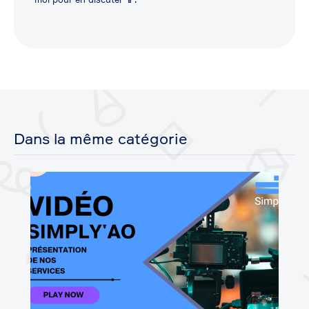
Dans la même catégorie