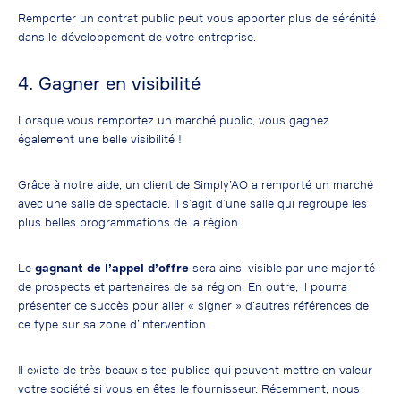
Remporter un contrat public peut vous apporter plus de sérénité
dans le développement de votre entreprise.
4. Gagner en visibilité
Lorsque vous remportez un marché public, vous gagnez
également une belle visibilité !
Grâce à notre aide, un client de Simply’AO a remporté un marché
avec une salle de spectacle. Il s’agit d’une salle qui regroupe les
plus belles programmations de la région.
Le
gagnant de l’appel d’offre
sera ainsi visible par une majorité
de prospects et partenaires de sa région. En outre, il pourra
présenter ce succès pour aller « signer » d’autres références de
ce type sur sa zone d’intervention.
Il existe de très beaux sites publics qui peuvent mettre en valeur
votre société si vous en êtes le fournisseur. Récemment, nous