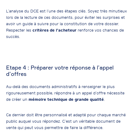
L’analyse du DCE est l’une des étapes clés. Soyez très minutieux
lors de la lecture de ces documents, pour éviter les surprises et
avoir un guide à suivre pour la constitution de votre dossier.
Respecter les
critères de l’acheteur
renforce vos chances de
succès.
Etape 4 : Préparer votre réponse à l’appel
d’offres
Au-delà des documents administratifs à renseigner le plus
rigoureusement possible, répondre à un appel d’offre nécessite
de créer un
mémoire technique de grande qualité
.
Ce dernier doit être personnalisé et adapté pour chaque marché
public auquel vous répondez. C’est un véritable document de
vente qui peut vous permettre de faire la différence.