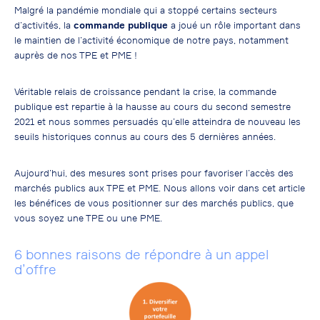
Malgré la pandémie mondiale qui a stoppé certains secteurs
d’activités, la
commande publique
a joué un rôle important dans
le maintien de l’activité économique de notre pays, notamment
auprès de nos TPE et PME !
Véritable relais de croissance pendant la crise, la commande
publique est repartie à la hausse au cours du second semestre
2021 et nous sommes persuadés qu’elle atteindra de nouveau les
seuils historiques connus au cours des 5 dernières années.
Aujourd’hui, des mesures sont prises pour favoriser l’accès des
marchés publics aux TPE et PME. Nous allons voir dans cet article
les bénéfices de vous positionner sur des marchés publics, que
vous soyez une TPE ou une PME.
6 bonnes raisons de répondre à un appel
d’offre