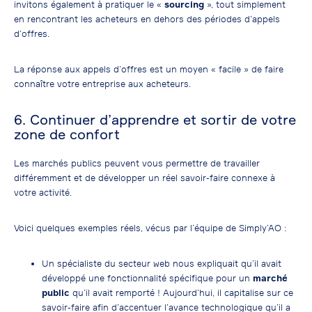
invitons également à pratiquer le «
sourcing
», tout simplement
en rencontrant les acheteurs en dehors des périodes d’appels
d’offres.
La réponse aux appels d’offres est un moyen « facile » de faire
connaître votre entreprise aux acheteurs.
6. Continuer d’apprendre et sortir de votre
zone de confort
Les marchés publics peuvent vous permettre de travailler
différemment et de développer un réel savoir-faire connexe à
votre activité.
Voici quelques exemples réels, vécus par l’équipe de Simply’AO :
Un spécialiste du secteur web nous expliquait qu’il avait
développé une fonctionnalité spécifique pour un
marché
public
qu’il avait remporté ! Aujourd’hui, il capitalise sur ce
savoir-faire afin d’accentuer l’avance technologique qu’il a