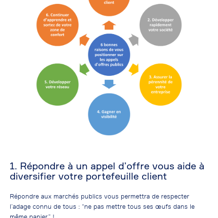
1. Répondre à un appel d’offre vous aide à
diversifier votre portefeuille client
Répondre aux marchés publics vous permettra de respecter
l’adage connu de tous : “ne pas mettre tous ses œufs dans le
même panier” !