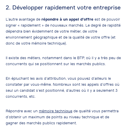
2. Développer rapidement votre entreprise
L’autre avantage de
répondre à un appel d’offre
est de pouvoir
signer « rapidement » de nouveaux marchés. Le degré de rapidité
dépendra bien évidemment de votre métier, de votre
environnement géographique et de la qualité de votre offre (et
donc de votre mémoire technique).
Il existe des métiers, notamment dans le BTP, où il y a très peu de
concurrents qui se positionnent sur les marchés publics.
En épluchant les avis d’attribution, vous pouvez d’ailleurs le
constater par vous-même. Nombreux sont les appels d’offres où
seul un candidat s’est positionné, d’autres où il y a seulement 3
concurrents, etc.
Répondre avec un
mémoire technique
de qualité vous permettra
d’obtenir un maximum de points au niveau technique et de
gagner des marchés publics rapidement.