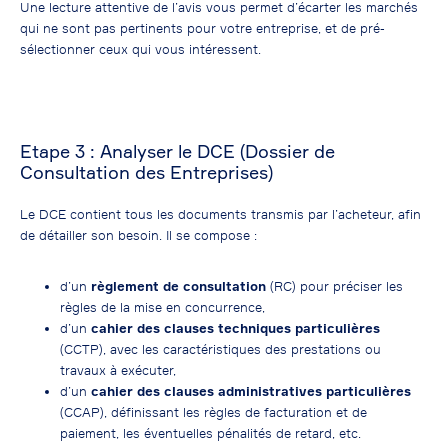
Une lecture attentive de l’avis vous permet d’écarter les marchés
qui ne sont pas pertinents pour votre entreprise, et de pré-
sélectionner ceux qui vous intéressent.
Etape 3 : Analyser le DCE (Dossier de
Consultation des Entreprises)
Le DCE contient tous les documents transmis par l’acheteur, afin
de détailler son besoin. Il se compose :
d’un
règlement de consultation
(RC) pour préciser les
règles de la mise en concurrence,
d’un
cahier des clauses techniques particulières
(CCTP), avec les caractéristiques des prestations ou
travaux à exécuter,
d’un
cahier des clauses administratives particulières
(CCAP), définissant les règles de facturation et de
paiement, les éventuelles pénalités de retard, etc.