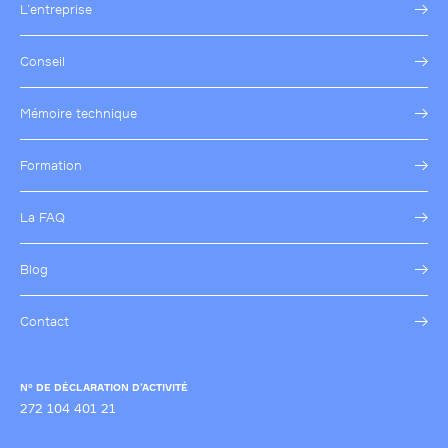
L’entreprise
Conseil
Mémoire technique
Formation
La FAQ
Blog
Contact
N° DE DÉCLARATION D’ACTIVITÉ
272 104 401 21