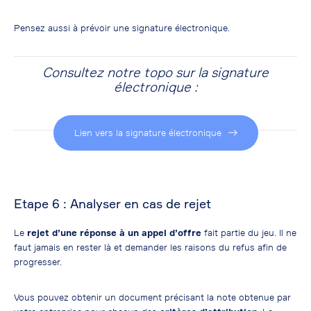
Pensez aussi à prévoir une signature électronique.
Consultez notre topo sur la signature
électronique :
Lien vers la signature électronique
Etape 6 : Analyser en cas de rejet
Le
rejet d’une réponse à un appel d’offre
fait partie du jeu. Il ne
faut jamais en rester là et demander les raisons du refus afin de
progresser.
Vous pouvez obtenir un document précisant la note obtenue par