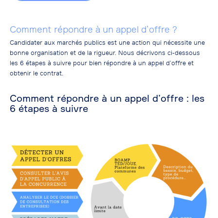
Comment répondre à un appel d’offre ?
Candidater aux marchés publics est une action qui nécessite une
bonne organisation et de la rigueur. Nous décrivons ci-dessous
les 6 étapes à suivre pour bien répondre à un appel d’offre et
obtenir le contrat.
Comment répondre à un appel d’offre : les
6 étapes à suivre