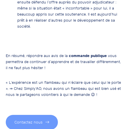
ensuite défendu l’offre auprès du pouvoir adjudicateur :
même si la situation était « inconfortable » pour lui, il a
beaucoup appris sur cette soutenance. Il est aujourd’hui
prêt à en réaliser d’autres pour le développement de sa
société.
En résumé, répondre aux avis de la
commande publique
vous
permettra de continuer d’apprendre et de travailler différemment,
il ne faut plus hésiter !
« L’expérience est un flambeau qui n’éclaire que celui qui le porte
». ⇒ Chez Simply’AO, nous avons un flambeau qui est bien usé et
nous le partageons volontiers à qui le demande 😉 !
Contactez nous