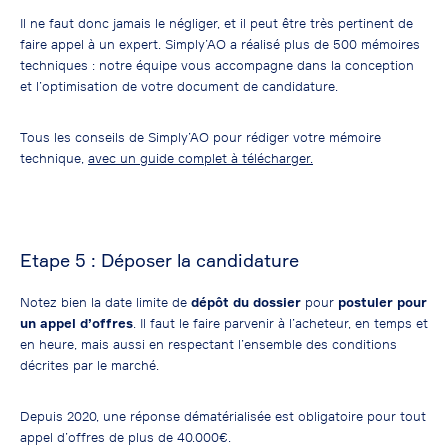
Il ne faut donc jamais le négliger, et il peut être très pertinent de
faire appel à un expert. Simply’AO a réalisé plus de 500 mémoires
techniques : notre équipe vous accompagne dans la conception
et l’optimisation de votre document de candidature.
Tous les conseils de Simply’AO pour rédiger votre mémoire
technique,
avec un guide complet à télécharger.
Etape 5 : Déposer la candidature
Notez bien la date limite de
dépôt du dossier
pour
postuler pour
un appel d’offres
. Il faut le faire parvenir à l’acheteur, en temps et
en heure, mais aussi en respectant l’ensemble des conditions
décrites par le marché.
Depuis 2020, une réponse dématérialisée est obligatoire pour tout
appel d’offres de plus de 40.000€.