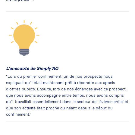
L’anecdote de Simply’AO
“Lors du premier confinement, un de nos prospects nous
expliquait qu’il était maintenant prêt à répondre aux appels
d’offres publics. Ensuite, lors de nos échanges avec ce prospect,
que nous avons accompagné entre temps, nous avons compris
qu’il travaillait essentiellement dans le secteur de l’événementiel et
que son activité était proche du néant depuis le début du
confinement.”