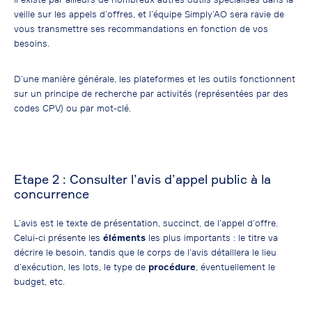
veille sur les appels d’offres, et l’équipe Simply’AO sera ravie de
vous transmettre ses recommandations en fonction de vos
besoins.
D’une manière générale, les plateformes et les outils fonctionnent
sur un principe de recherche par activités (représentées par des
codes CPV) ou par mot-clé.
Etape 2 : Consulter l’avis d’appel public à la
concurrence
L’avis est le texte de présentation, succinct, de l’appel d’offre.
Celui-ci présente les
éléments
les plus importants : le titre va
décrire le besoin, tandis que le corps de l’avis détaillera le lieu
d’exécution, les lots, le type de
procédure
, éventuellement le
budget, etc.