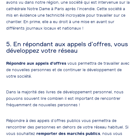
avons vu dans notre région, une société qui est intervenue sur la
cathédrale Notre Dame à Paris après l’incendie. Cette société a
mis en évidence une technicité incroyable pour travailler sur ce
chantier. En prime, elle a eu droit à une mise en avant sur
différents journaux locaux et nationaux !
5. En répondant aux appels d’offres, vous
développez votre réseau
Répondre aux appels d’offres
vous permettra de travailler avec
de nouvelles personnes et de continuer le développement de
votre société.
Dans la majorité des livres de développement personnel, nous
pouvons souvent lire combien il est important de rencontrer
fréquemment de nouvelles personnes !
Répondre à des appels d’offres publics vous permettra de
rencontrer des personnes en dehors de votre réseau habituel. Si
vous souhaitez
remporter des marchés publics
, nous vous