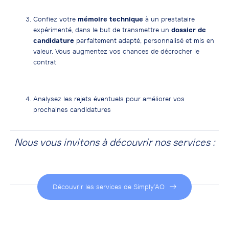
Confiez votre
mémoire technique
à un prestataire
expérimenté, dans le but de transmettre un
dossier de
candidature
parfaitement adapté, personnalisé et mis en
valeur. Vous augmentez vos chances de décrocher le
contrat
Analysez les rejets éventuels pour améliorer vos
prochaines candidatures
Nous vous invitons à découvrir nos services :
Découvrir les services de Simply’AO