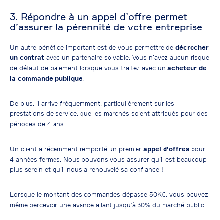
3. Répondre à un appel d’offre permet
d’assurer la pérennité de votre entreprise
Un autre bénéfice important est de vous permettre de
décrocher
un contrat
avec un partenaire solvable. Vous n’avez aucun risque
de défaut de paiement lorsque vous traitez avec un
acheteur de
la commande publique
.
De plus, il arrive fréquemment, particulièrement sur les
prestations de service, que les marchés soient attribués pour des
périodes de 4 ans.
Un client a récemment remporté un premier
appel d’offres
pour
4 années fermes. Nous pouvons vous assurer qu’il est beaucoup
plus serein et qu’il nous a renouvelé sa confiance !
Lorsque le montant des commandes dépasse 50K€, vous pouvez
même percevoir une avance allant jusqu’à 30% du marché public.