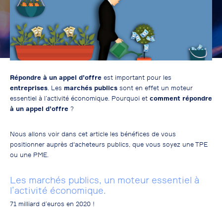
Répondre à un appel d’offre
est important pour les
entreprises
. Les
marchés publics
sont en effet un moteur
essentiel à l’activité économique. Pourquoi et
comment répondre
à un appel d’offre
?
Nous allons voir dans cet article les bénéfices de vous
positionner auprès d'acheteurs publics, que vous soyez une TPE
ou une PME.
Les marchés publics, un moteur essentiel à
l’activité économique.
71 milliard d’euros en 2020 !