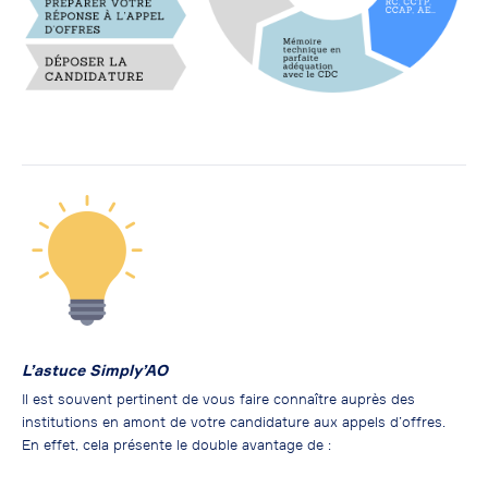
L’astuce Simply’AO
Il est souvent pertinent de vous faire connaître auprès des
institutions en amont de votre candidature aux appels d’offres.
En effet, cela présente le double avantage de :